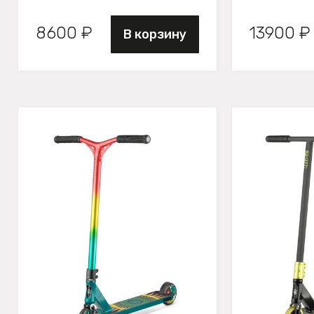
8600 ₽
13900 ₽
В корзину