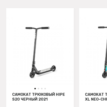
САМОКАТ ТРЮКОВЫЙ HIPE
САМОКАТ 
S20 ЧЕРНЫЙ 2021
XL NEO-C