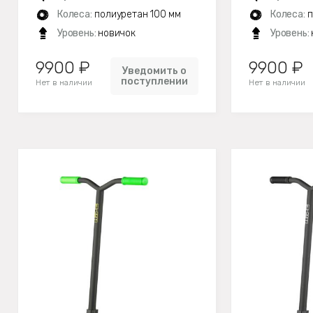
Колеса:
полиуретан 100 мм
Колеса:
п
Уровень:
новичок
Уровень:
9900 ₽
9900 ₽
Уведомить о
поступлении
Нет в наличии
Нет в наличии