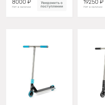
8000 ₽
19250 ₽
Уведомить о
поступлении
Нет в наличии
Нет в наличии