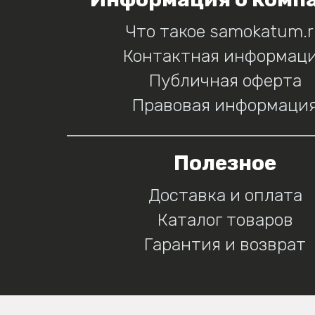
Что такое samokatum.
Контактная информац
Публичная оферта
Правовая информаци
Полезное
Доставка и оплата
Каталог товаров
Гарантия и возврат