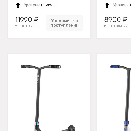
Уровень:
новичок
Уровень:
11990 ₽
8900 ₽
Уведомить о
поступлении
Нет в наличии
Нет в наличии