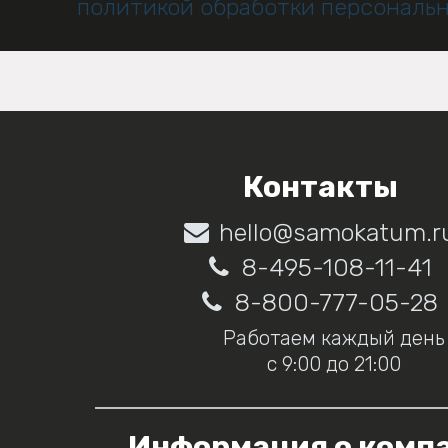
политикой обработки персональ
Контакты
hello@samokatum.r
8-495-108-11-41
8-800-777-05-28
Работаем каждый день
с 9:00 до 21:00
Информация о комп