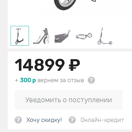
14899 ₽
+
300 р
вернем за отзыв
Уведомить о поступлении
?
Хочу скидку!
?
Онлайн-кредит