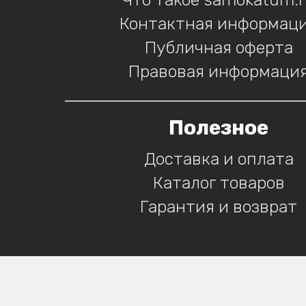
Контактная информац
Публичная оферта
Правовая информаци
Полезное
Доставка и оплата
Каталог товаров
Гарантия и возврат