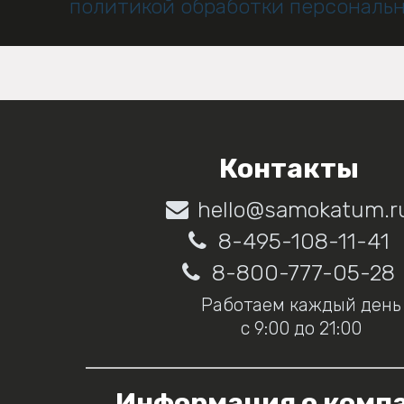
политикой обработки персональ
Контакты
hello@samokatum.r
8-495-108-11-41
8-800-777-05-28
Работаем каждый день
с 9:00 до 21:00
Информация о комп