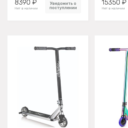
8390 ₽
15350 ₽
Уведомить о
поступлении
Нет в наличии
Нет в наличии