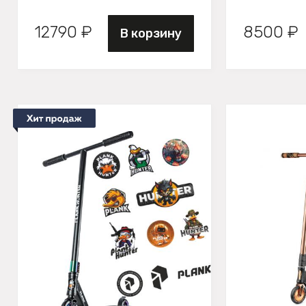
12790 ₽
8500 ₽
В корзину