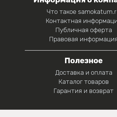
Что такое samokatum.
Контактная информац
Публичная оферта
Правовая информаци
Полезное
Доставка и оплата
Каталог товаров
Гарантия и возврат