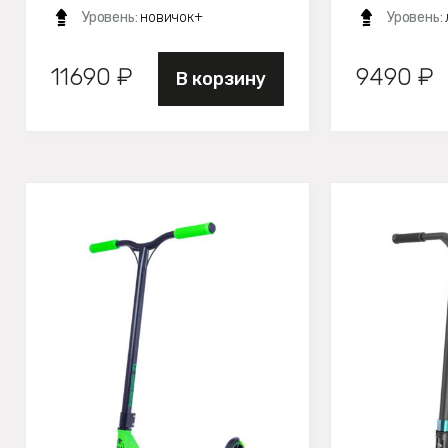
Уровень:
новичок+
Уровень:
11690 ₽
9490 ₽
В корзину