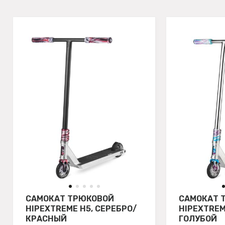
САМОКАТ ТРЮКОВОЙ
САМОКАТ 
HIPEXTREME H5, СЕРЕБРО/
HIPEXTREM
КРАСНЫЙ
ГОЛУБОЙ