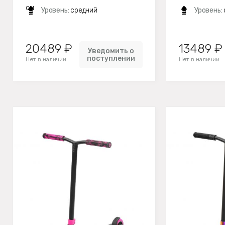
см
Уровень:
средний
Уровень:
20489 ₽
13489 ₽
Уведомить о
поступлении
Нет в наличии
Нет в наличии