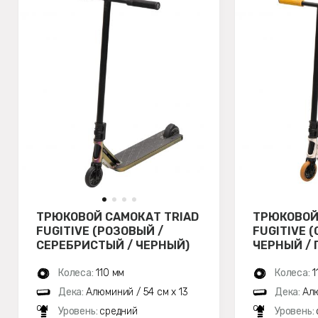
ТРЮКОВОЙ САМОКАТ TRIAD
ТРЮКОВОЙ
FUGITIVE (РОЗОВЫЙ /
FUGITIVE 
СЕРЕБРИСТЫЙ / ЧЕРНЫЙ)
ЧЕРНЫЙ /
Колеса:
110 мм
Колеса:
1
Дека:
Алюминий / 54 см x 13
Дека:
Алю
см
см
Уровень:
средний
Уровень: