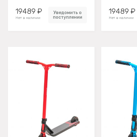
19489 ₽
19489 ₽
Уведомить о
поступлении
Нет в наличии
Нет в наличии