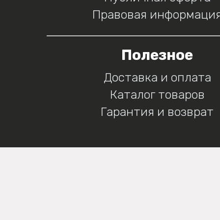
Правовая информаци
Полезное
Доставка и оплата
Каталог товаров
Гарантия и возврат