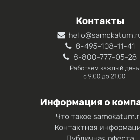
Контакты
hello@samokatum.r
8-495-108-11-41
8-800-777-05-28
Работаем каждый день
с 9:00 до 21:00
Информация о комп
Что такое samokatum.
Контактная информац
Публичная оферта