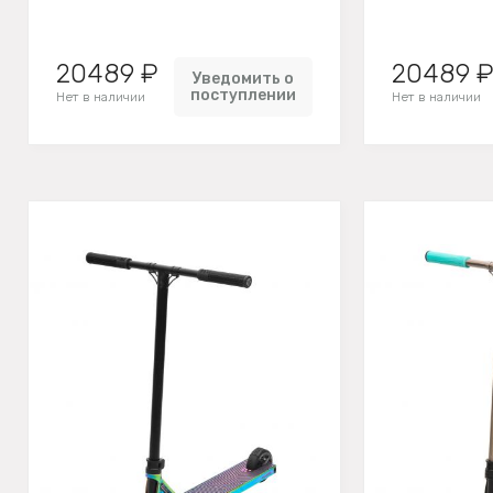
20489 ₽
20489 
Уведомить о
поступлении
Нет в наличии
Нет в наличии