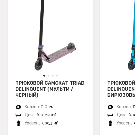
ТРЮКОВОЙ САМОКАТ TRIAD
ТРЮКОВОЙ
DELINQUENT (МУЛЬТИ /
DELINQUEN
ЧЕРНЫЙ)
БИРЮЗОВЫ
Колеса:
120 мм
Колеса:
1
Дека:
Алюминий
Дека:
Ал
Уровень:
средний
Уровень: