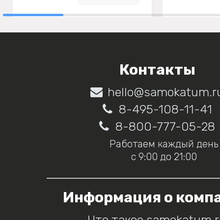
Контакты
hello@samokatum.r
8-495-108-11-41
8-800-777-05-28
Работаем каждый день
с 9:00 до 21:00
Информация о комп
Что такое samokatum.