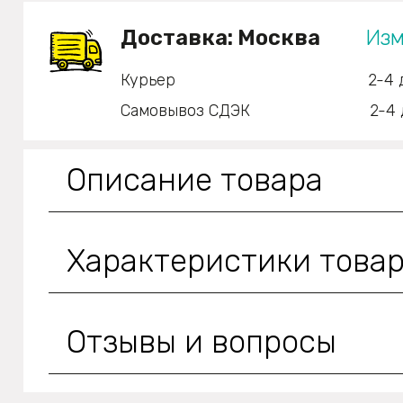
Доставка:
Москва
Изм
Курьер
2-4 
Самовывоз СДЭК
2-4 
Описание товара
Характеристики това
Отзывы и вопросы