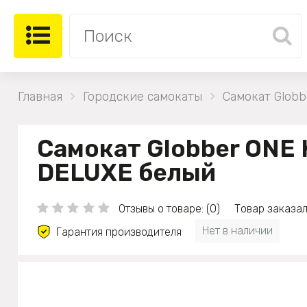
Главная
Городские самокаты
Самокат Glob
Самокат Globber ONE 
DELUXE белый
Отзывы о товаре: (0)
Товар заказал
Нет в наличии
Гарантия производителя