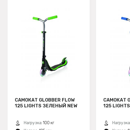
САМОКАТ GLOBBER FLOW
САМОКАТ 
125 LIGHTS ЗЕЛЕНЫЙ NEW
125 LIGHT
Нагрузка:
100 кг
Нагрузка