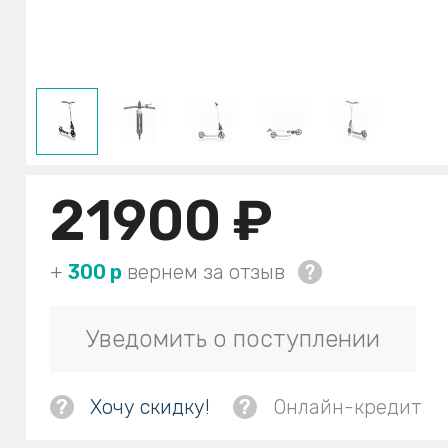
21900 ₽
+
300 р
вернем за отзыв
Уведомить о поступлении
?
Хочу скидку!
?
Онлайн-кредит