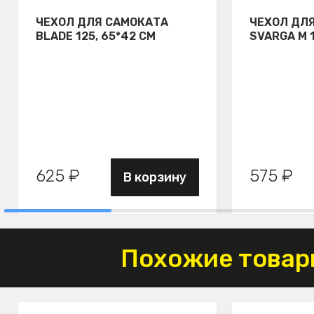
ЧЕХОЛ ДЛЯ САМОКАТА
ЧЕХОЛ ДЛ
BLADE 125, 65*42 СМ
SVARGA М 
625 ₽
575 ₽
В корзину
Похожие товар