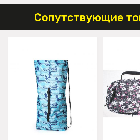
Сопутствующие то