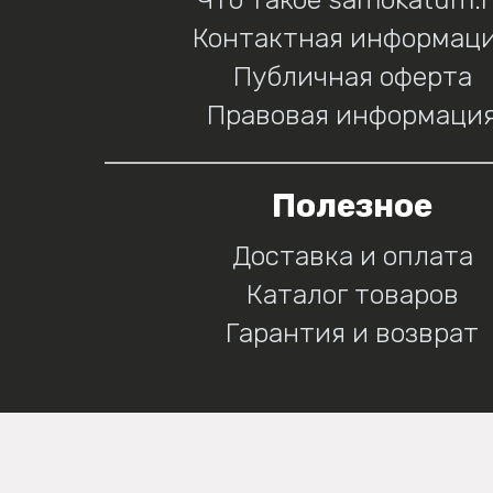
Контактная информац
Публичная оферта
Правовая информаци
Полезное
Доставка и оплата
Каталог товаров
Гарантия и возврат