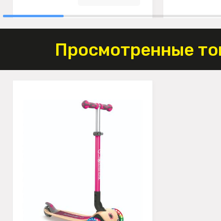
Просмотренные то