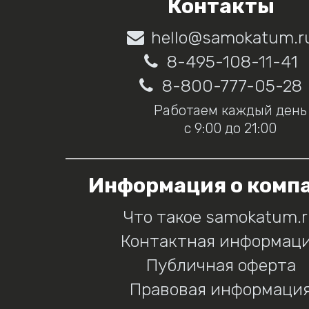
Контакты
hello@samokatum.r
8-495-108-11-41
8-800-777-05-28
Работаем каждый день
с 9:00 до 21:00
Информация о комп
Что такое samokatum.
Контактная информац
Публичная оферта
Правовая информаци