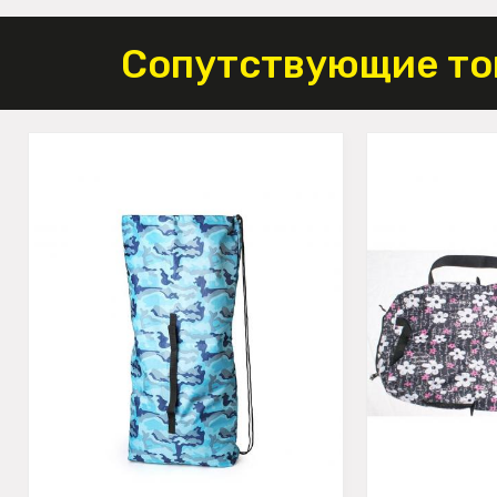
Сопутствующие то