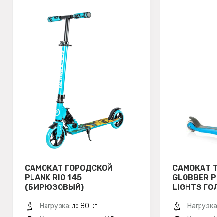
САМОКАТ ГОРОДСКОЙ
САМОКАТ 
PLANK RIO 145
GLOBBER P
(БИРЮЗОВЫЙ)
LIGHTS ГО
Нагрузка:
до 80 кг
Нагрузка