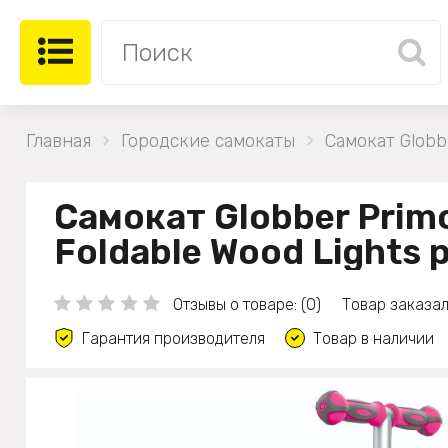
Главная
Городские самокаты
Самокат Globb
Самокат Globber Prim
Foldable Wood Lights
Отзывы о товаре: (0)
Товар заказал
Гарантия производителя
Товар в наличии