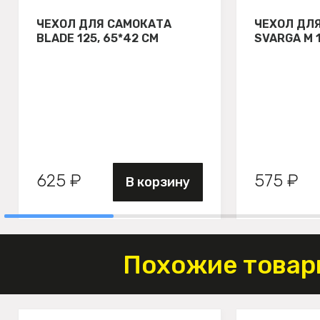
ЧЕХОЛ ДЛЯ САМОКАТА
ЧЕХОЛ ДЛ
BLADE 125, 65*42 СМ
SVARGA М 
625 ₽
575 ₽
В корзину
Похожие товар