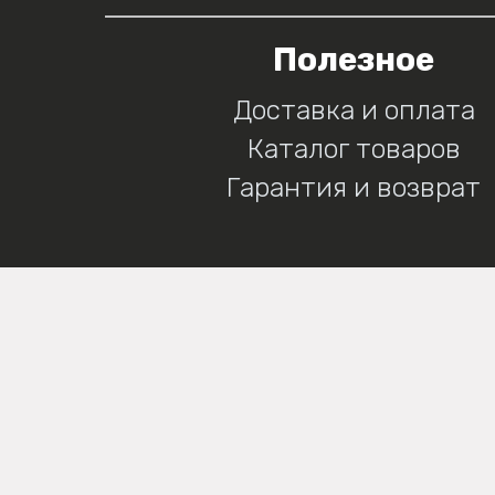
Полезное
Доставка и оплата
Каталог товаров
Гарантия и возврат