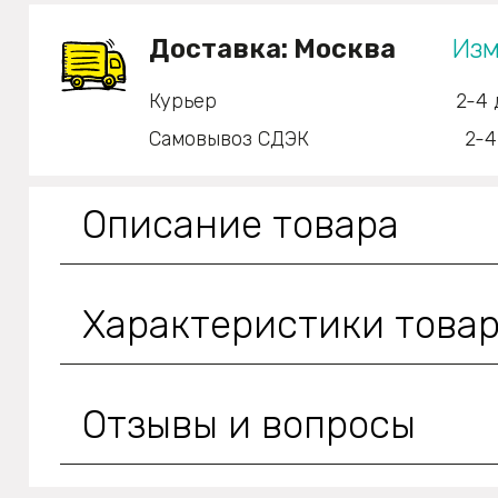
Доставка:
Москва
Изм
Курьер
2-4 
Самовывоз СДЭК
2-4
Описание товара
Характеристики това
Отзывы и вопросы