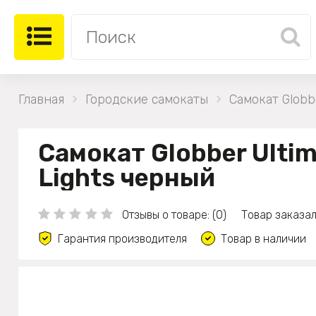
Главная
Городские самокаты
Самокат Globb
Самокат Globber Ulti
Lights черный
Отзывы о товаре: (0)
Товар заказал
Гарантия производителя
Товар в наличии