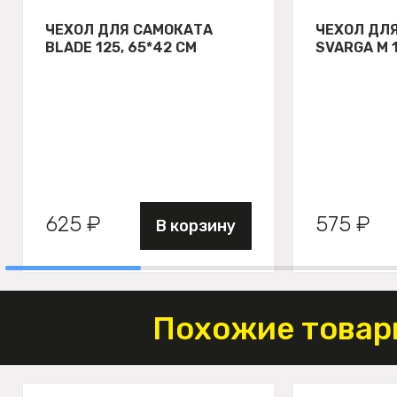
ЧЕХОЛ ДЛЯ САМОКАТА
ЧЕХОЛ ДЛ
BLADE 125, 65*42 СМ
SVARGA М 
625 ₽
575 ₽
В корзину
Похожие товар