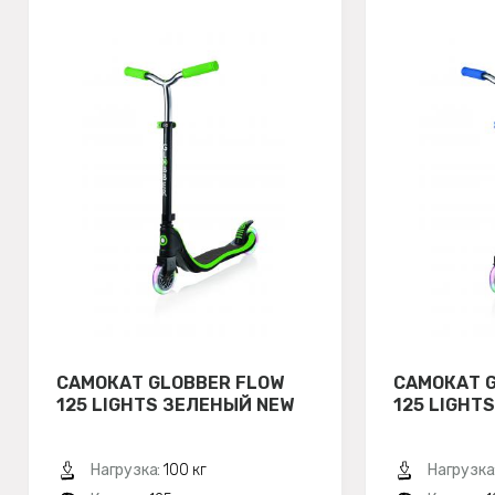
САМОКАТ GLOBBER FLOW
САМОКАТ 
125 LIGHTS ЗЕЛЕНЫЙ NEW
125 LIGHT
Нагрузка:
100 кг
Нагрузка