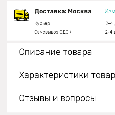
Доставка:
Москва
Изм
Курьер
2-4 
Самовывоз СДЭК
2-4 
Описание товара
Характеристики това
Отзывы и вопросы