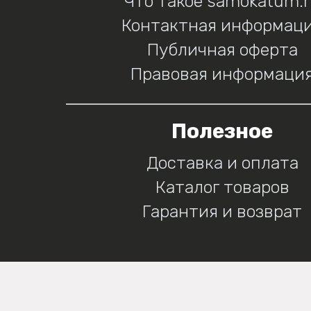
Что такое samokatum.
Контактная информац
Публичная оферта
Правовая информаци
Полезное
Доставка и оплата
Каталог товаров
Гарантия и возврат