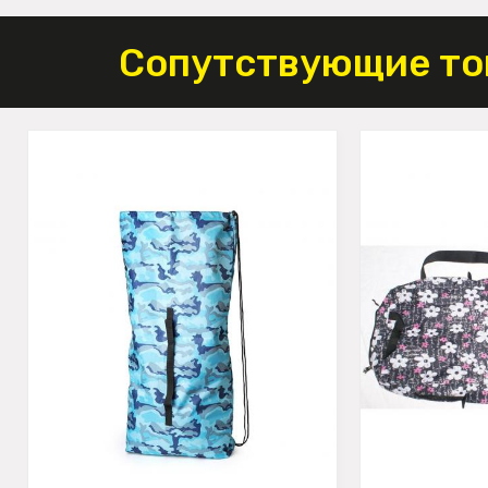
Сопутствующие то