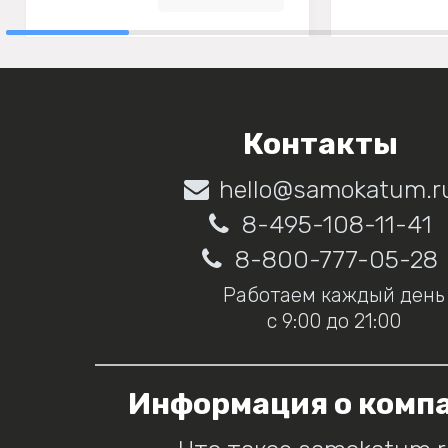
Контакты
hello@samokatum.r
8-495-108-11-41
8-800-777-05-28
Работаем каждый день
с 9:00 до 21:00
Информация о комп