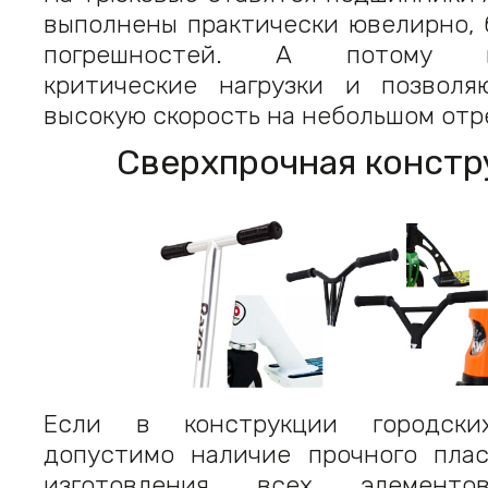
выполнены практически ювелирно, 
погрешностей. А потому в
критические нагрузки и позволя
высокую скорость на небольшом отре
Сверхпрочная констр
Если в конструкции городски
допустимо наличие прочного плас
изготовления всех элементо