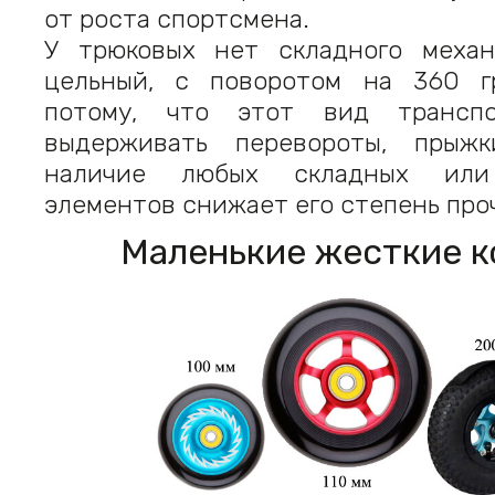
от роста спортсмена.
У трюковых нет складного механ
цельный, с поворотом на 360 г
потому, что этот вид трансп
выдерживать перевороты, прыжк
наличие любых складных или
элементов снижает его степень про
Маленькие жесткие к