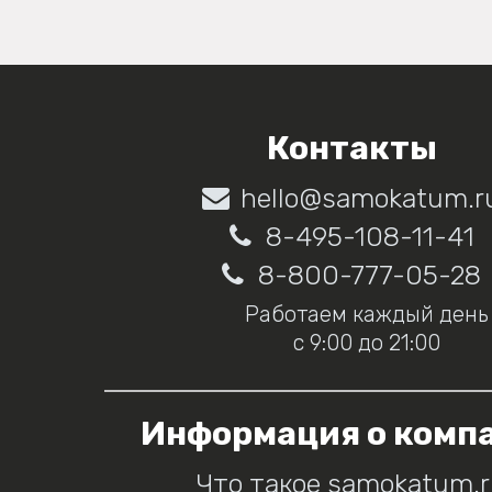
Контакты
hello@samokatum.r
8-495-108-11-41
8-800-777-05-28
Работаем каждый день
с 9:00 до 21:00
Информация о комп
Что такое samokatum.