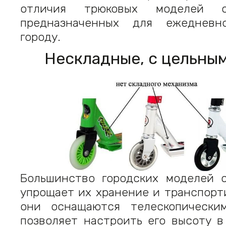
отличия трюковых моделей о
предназначенных для ежеднев
городу.
Нескладные, с цельны
Большинство городских моделей с
упрощает их хранение и транспорт
они оснащаются телескопически
позволяет настроить его высоту в