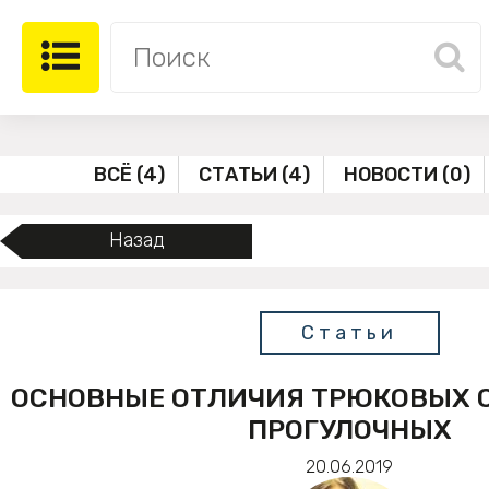
ВСЁ (4)
СТАТЬИ (4)
НОВОСТИ (0)
Назад
Статьи
ОСНОВНЫЕ ОТЛИЧИЯ ТРЮКОВЫХ 
ПРОГУЛОЧНЫХ
20.06.2019