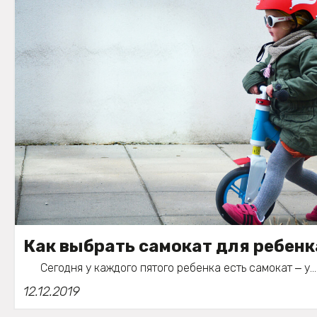
Как выбрать самокат для ребенк
Сегодня у каждого пятого ребенка есть самокат ‒ у...
12.12.2019