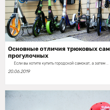
Основные отличия трюковых сам
прогулочных
Если вы хотите купить городской самокат, а затем ...
20.06.2019