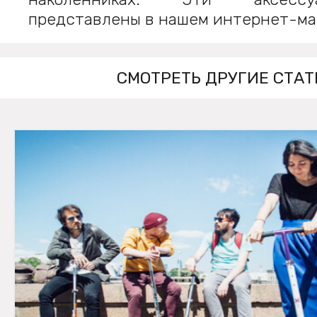
представлены в нашем интернет-ма
СМОТРЕТЬ ДРУГИЕ СТАТ