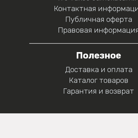
Контактная информац
Публичная оферта
Правовая информаци
Полезное
Доставка и оплата
Каталог товаров
Гарантия и возврат