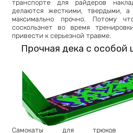
транспорте для райдеров накла
делаются жесткими, твердыми, а
максимально прочно. Потому чт
соскользнет во время тренировк
привести к серьезной травме.
Прочная дека с особой
Самокаты для трюков об