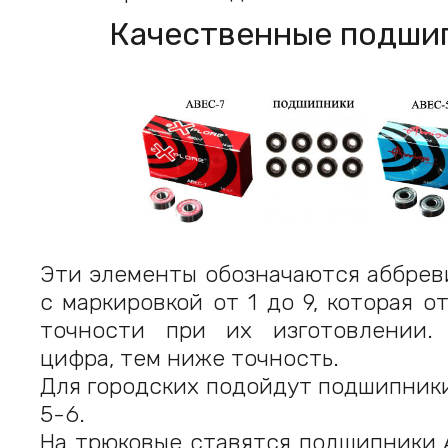
Качественные подши
Эти элементы обозначаются аббрев
с маркировкой от 1 до 9, которая о
точности при их изготовлении.
цифра, тем ниже точность.
Для городских подойдут подшипник
5-6.
На трюковые ставятся подшипники 