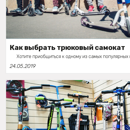
Как выбрать трюковый самокат
Хотите приобщиться к одному из самых популярных и
24.05.2019