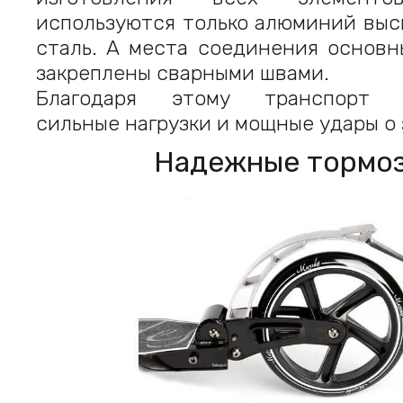
используются только алюминий выс
сталь. А места соединения основн
закреплены сварными швами.
Благодаря этому транспорт 
сильные нагрузки и мощные удары о
Надежные тормо