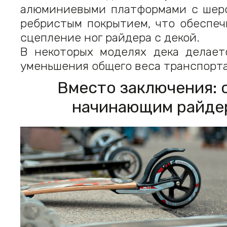
алюминиевыми платформами с шер
ребристым покрытием, что обеспеч
сцепление ног райдера с декой.
В некоторых моделях дека делает
уменьшения общего веса транспорта
Вместо заключения: 
начинающим райде