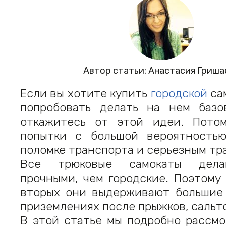
Автор статьи: Анастасия Гриша
Если вы хотите купить
городской
сам
попробовать делать на нем баз
откажитесь от этой идеи. Пото
попытки с большой вероятность
поломке транспорта и серьезным тр
Все трюковые самокаты дела
прочными, чем городские. Поэтому
вторых они выдерживают большие 
приземлениях после прыжков, сальто
В этой статье мы подробно рассмо