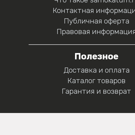
Контактная информац
Публичная оферта
Правовая информаци
Полезное
Доставка и оплата
Каталог товаров
Гарантия и возврат