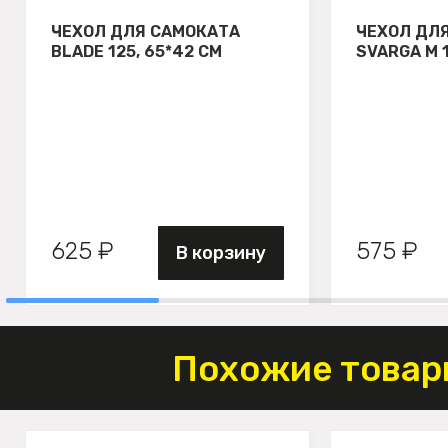
ЧЕХОЛ ДЛЯ САМОКАТА
ЧЕХОЛ ДЛ
BLADE 125, 65*42 СМ
SVARGA М 
625 ₽
575 ₽
В корзину
Похожие товар