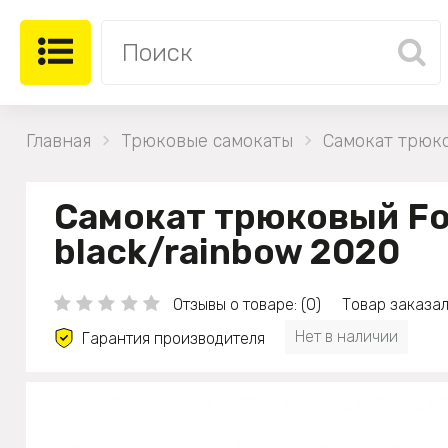
Главная
Трюковые самокаты
Самокат трюко
Самокат трюковый Fo
black/rainbow 2020
Отзывы о товаре: (0)
Товар заказали
Нет в наличии
Гарантия производителя