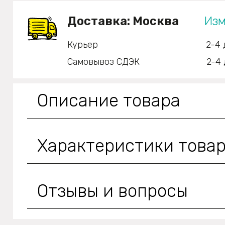
Доставка:
Москва
Изм
Курьер
2-4 
Самовывоз СДЭК
2-4 
Описание товара
Характеристики това
Отзывы и вопросы