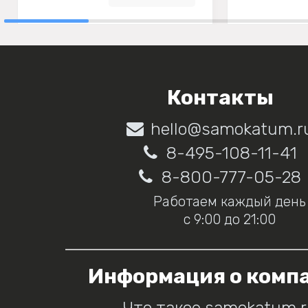
Контакты
hello@samokatum.r
8-495-108-11-41
8-800-777-05-28
Работаем каждый день
с 9:00 до 21:00
Информация о комп
Что такое samokatum.