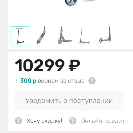
10299 ₽
+
300 р
вернем за отзыв
Уведомить о поступлении
?
Хочу скидку!
?
Онлайн-кредит