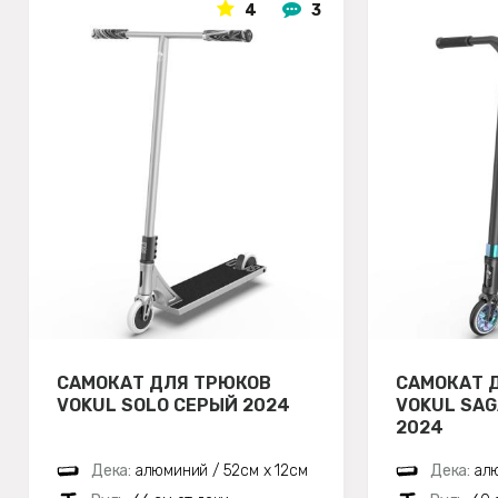
4
3
САМОКАТ ДЛЯ ТРЮКОВ
САМОКАТ 
VOKUL SOLO СЕРЫЙ 2024
VOKUL SA
2024
Дека:
алюминий / 52см х 12см
Дека:
алю