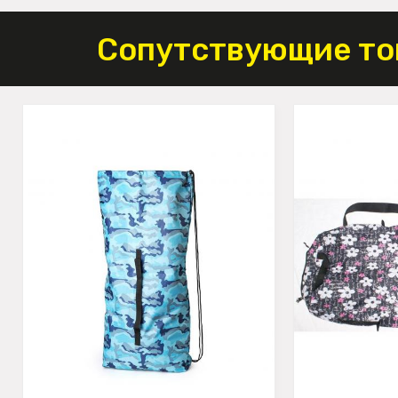
Сопутствующие то