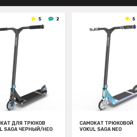
5
2
5
КАТ ДЛЯ ТРЮКОВ
САМОКАТ ТРЮКОВОЙ
L SAGA ЧЕРНЫЙ/НЕО
VOKUL SAGA NEO