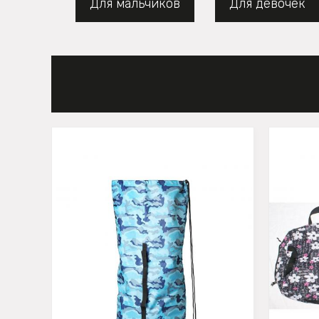
Для мальчиков
Для девочек