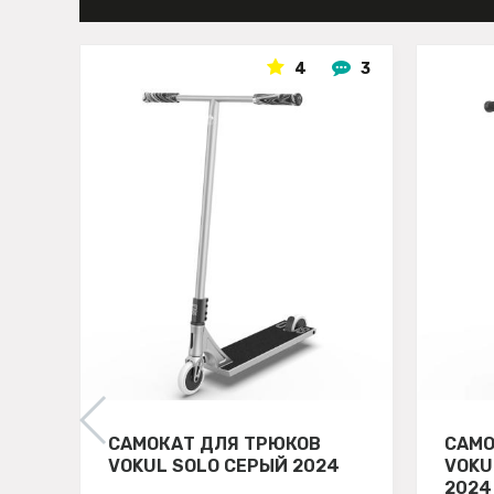
4
3
САМОКАТ ДЛЯ ТРЮКОВ
САМО
VOKUL SOLO СЕРЫЙ 2024
VOKU
2024