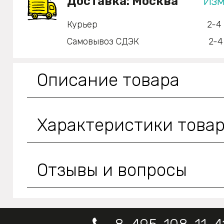
Доставка:
Москва
Изм
Курьер
2-4
Самовывоз СДЭК
2-4
Описание товара
Характеристики това
Отзывы и вопросы