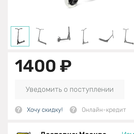
1400 ₽
Уведомить о поступлении
?
Хочу скидку!
?
Онлайн-кредит