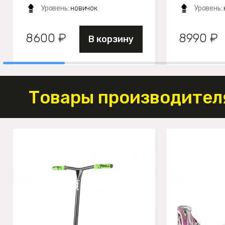
Уровень:
новичок
Уровень:
8600 ₽
8990 ₽
В корзину
Товары производителя