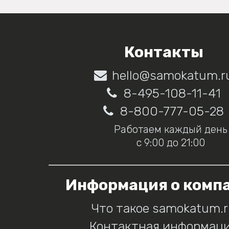
Контакты
hello@samokatum.r
8-495-108-11-41
8-800-777-05-28
Работаем каждый день
с 9:00 до 21:00
Информация о комп
Что такое samokatum.
Контактная информац