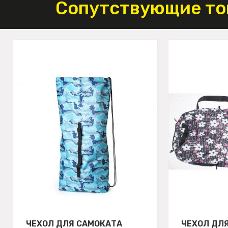
Сопутствующие то
ЧЕХОЛ ДЛЯ САМОКАТА
ЧЕХОЛ ДЛ