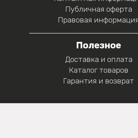
Публичная оферта
Правовая информаци
Полезное
Доставка и оплата
Каталог товаров
Гарантия и возврат