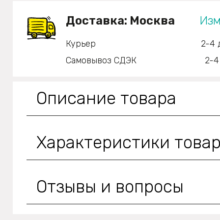
Доставка:
Москва
Изм
Курьер
2-4 
Самовывоз СДЭК
2-4
Описание товара
Характеристики това
Отзывы и вопросы