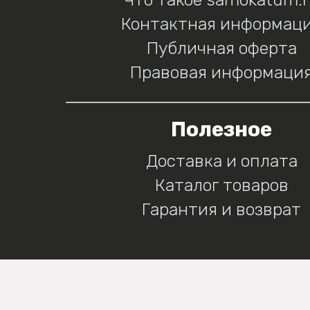
Контактная информац
Публичная оферта
Правовая информаци
Полезное
Доставка и оплата
Каталог товаров
Гарантия и возврат