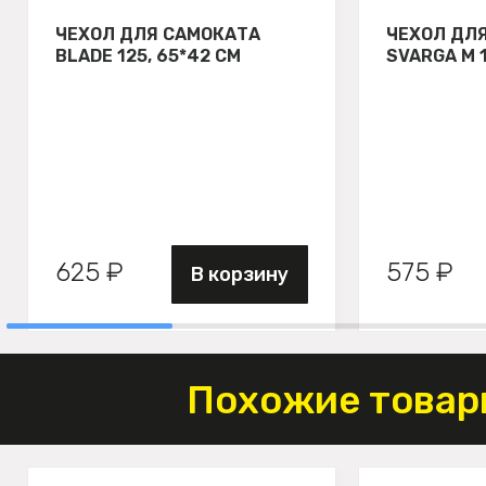
ЧЕХОЛ ДЛЯ САМОКАТА
ЧЕХОЛ ДЛ
BLADE 125, 65*42 СМ
SVARGA М 
625 ₽
575 ₽
В корзину
Похожие товар