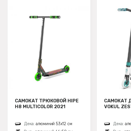
САМОКАТ ТРЮКОВОЙ HIPE
САМОКАТ 
H8 MULTICOLOR 2021
VOKUL ZES
Дека:
алюминий 53х12 см
Дека:
ал