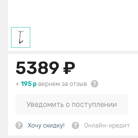
5389 ₽
+
195 р
вернем за отзыв
Уведомить о поступлении
?
Хочу скидку!
?
Онлайн-кредит