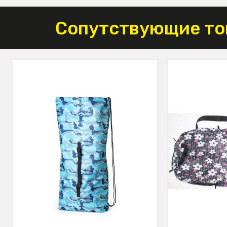
Сопутствующие то