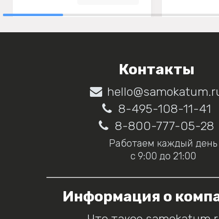
Контакты
hello@samokatum.r
8-495-108-11-41
8-800-777-05-28
Работаем каждый день
с 9:00 до 21:00
Информация о комп
Что такое samokatum.