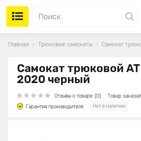
Главная
Трюковые самокаты
Самокат трюк
Самокат трюковой A
2020 черный
Отзывы о товаре: (0)
Товар заказал
Нет в наличии
Гарантия производителя