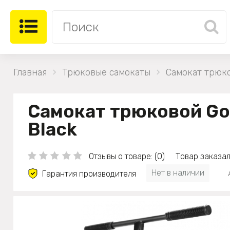
Главная
Трюковые самокаты
Самокат трюко
Самокат трюковой Gol
Black
Отзывы о товаре: (0)
Товар заказал
Нет в наличии
Гарантия производителя