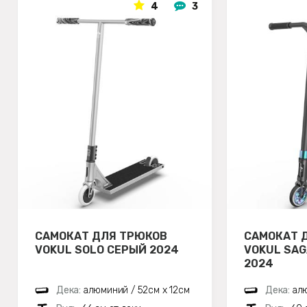
4
3
САМОКАТ ДЛЯ ТРЮКОВ
САМОКАТ 
VOKUL SOLO СЕРЫЙ 2024
VOKUL SA
2024
Дека:
алюминий / 52см х 12см
Дека:
алю