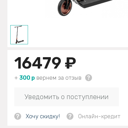
16479 ₽
+
300 р
вернем за отзыв
Уведомить о поступлении
?
Хочу скидку!
?
Онлайн-кредит