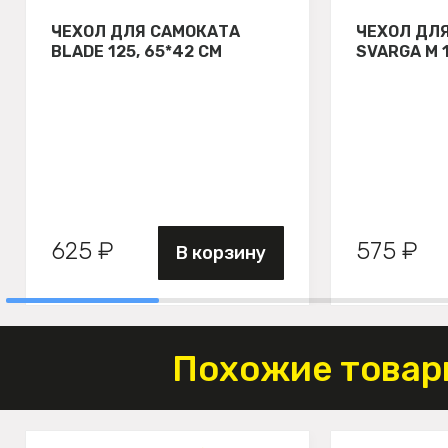
ЧЕХОЛ ДЛЯ САМОКАТА
ЧЕХОЛ ДЛ
BLADE 125, 65*42 СМ
SVARGA М 
625 ₽
575 ₽
В корзину
Похожие товар