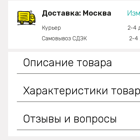
Доставка:
Москва
Изм
Курьер
2-4 
Самовывоз СДЭК
2-4
Описание товара
Характеристики това
Отзывы и вопросы