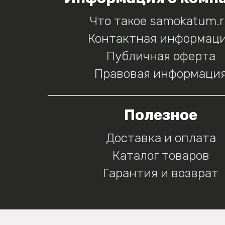
Что такое samokatum.
Контактная информац
Публичная оферта
Правовая информаци
Полезное
Доставка и оплата
Каталог товаров
Гарантия и возврат