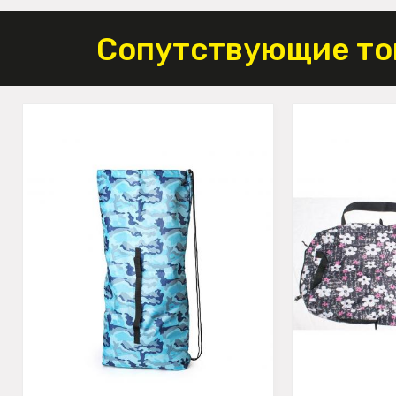
Сопутствующие то