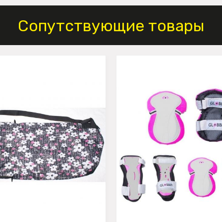
Сопутствующие товары