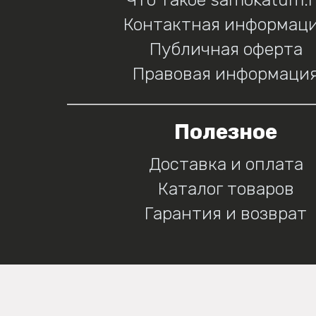
Контактная информац
Публичная оферта
Правовая информаци
Полезное
Доставка и оплата
Каталог товаров
Гарантия и возврат