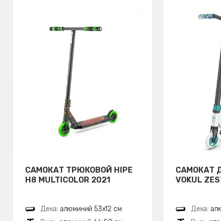
САМОКАТ ТРЮКОВОЙ HIPE
САМОКАТ 
H8 MULTICOLOR 2021
VOKUL ZES
Дека:
алюминий 53х12 см
Дека:
ал