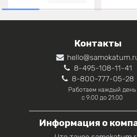
Контакты
hello@samokatum.r
8-495-108-11-41
8-800-777-05-28
Работаем каждый день
с 9:00 до 21:00
Информация о комп
Что такое samokatum.