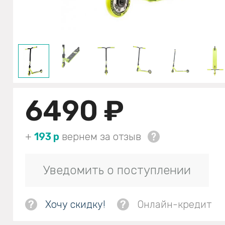
6490 ₽
+
193 р
вернем за отзыв
Уведомить о поступлении
?
Хочу скидку!
?
Онлайн-кредит