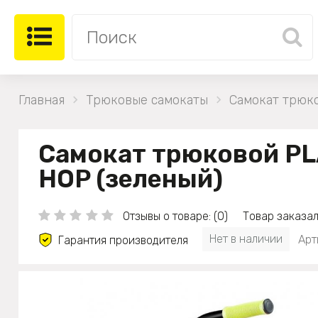
Главная
Трюковые самокаты
Самокат трюк
Самокат трюковой P
HOP (зеленый)
Отзывы о товаре: (0)
Товар заказал
Нет в наличии
Арт
Гарантия производителя