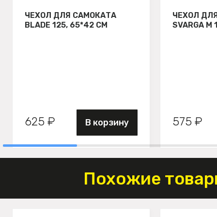
ЧЕХОЛ ДЛЯ САМОКАТА
ЧЕХОЛ ДЛ
BLADE 125, 65*42 СМ
SVARGA М 
625 ₽
575 ₽
В корзину
Похожие товар