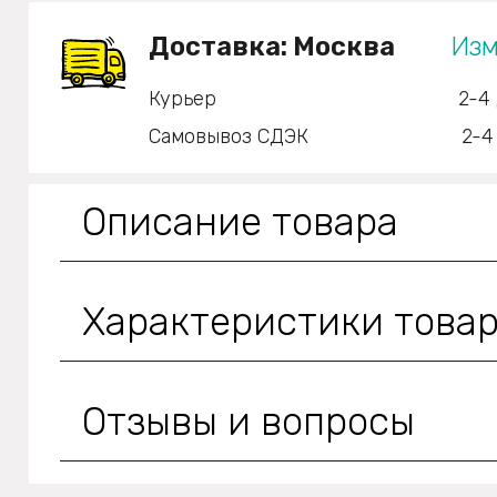
Доставка:
Москва
Изм
Курьер
2-4
Самовывоз СДЭК
2-4
Описание товара
Характеристики това
Отзывы и вопросы