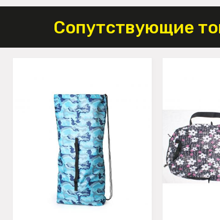
Сопутствующие то