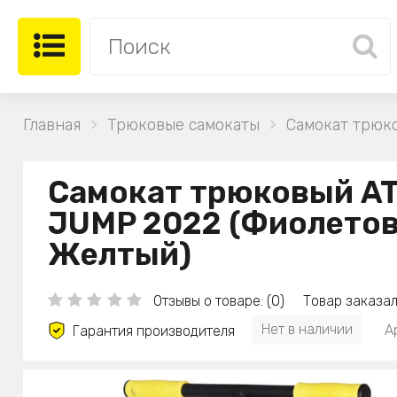
Главная
Трюковые самокаты
Самокат трюк
Самокат трюковый A
JUMP 2022 (Фиолето
Желтый)
Отзывы о товаре: (0)
Товар заказал
Нет в наличии
А
Гарантия производителя