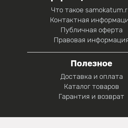
Что такое samokatum.
Контактная информац
Публичная оферта
Правовая информаци
Полезное
Доставка и оплата
Каталог товаров
Гарантия и возврат