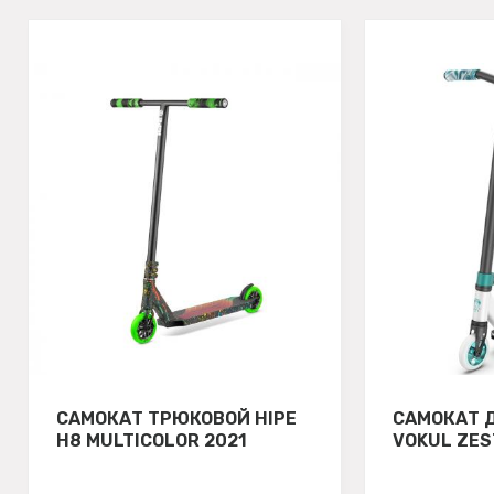
САМОКАТ ТРЮКОВОЙ HIPE
САМОКАТ 
H8 MULTICOLOR 2021
VOKUL ZES