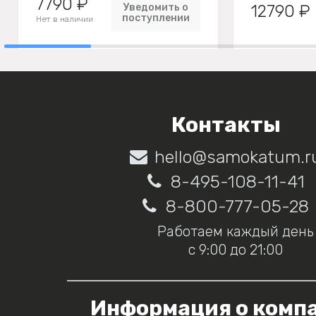
7790 ₽
Уведомить о
12790 ₽
поступлении
Нет в наличии
Контакты
hello@samokatum.r
8-495-108-11-41
8-800-777-05-28
Работаем каждый день
с 9:00 до 21:00
Информация о комп