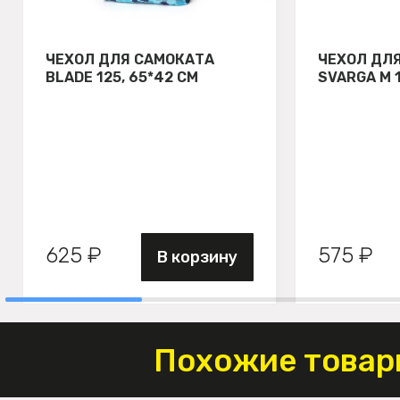
ЧЕХОЛ ДЛЯ САМОКАТА
ЧЕХОЛ ДЛ
BLADE 125, 65*42 СМ
SVARGA М 
625 ₽
575 ₽
В корзину
Похожие товар