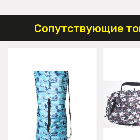
Сопутствующие то