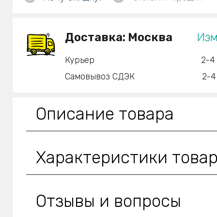
Доставка:
Москва
Изм
Курьер
2-4
Самовывоз СДЭК
2-4
Описание товара
Характеристики това
Отзывы и вопросы