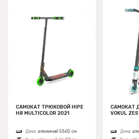
САМОКАТ ТРЮКОВОЙ HIPE
САМОКАТ 
H8 MULTICOLOR 2021
VOKUL ZES
Дека:
алюминий 53х12 см
Дека:
ал