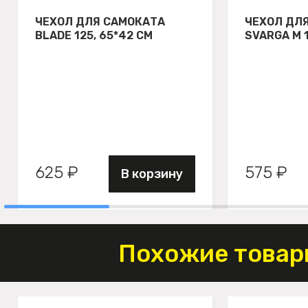
ЧЕХОЛ ДЛЯ САМОКАТА
ЧЕХОЛ ДЛ
BLADE 125, 65*42 СМ
SVARGA М 
625 ₽
575 ₽
В корзину
Похожие товар