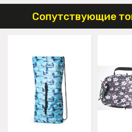
Сопутствующие то