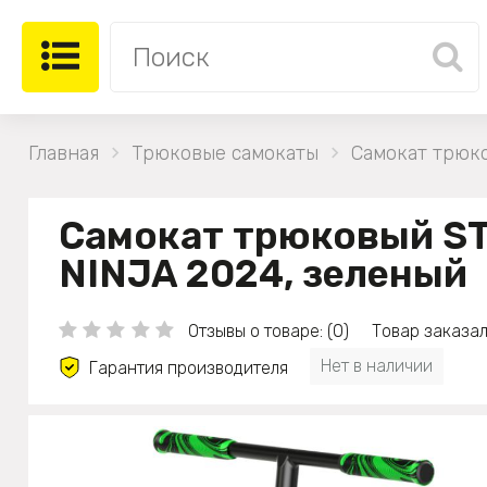
Главная
Трюковые самокаты
Самокат трюк
Самокат трюковый S
NINJA 2024, зеленый
Отзывы о товаре: (0)
Товар заказал
Нет в наличии
Гарантия производителя