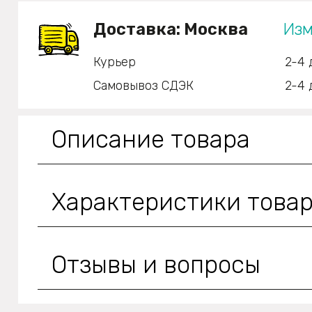
Доставка:
Москва
Изм
Курьер
2-4 
Самовывоз СДЭК
2-4 
Описание товара
Характеристики това
Отзывы и вопросы