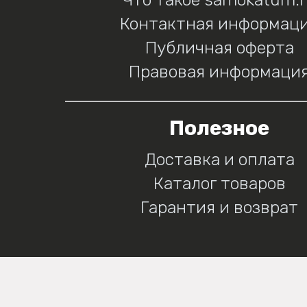
Контактная информац
Публичная оферта
Правовая информаци
Полезное
Доставка и оплата
Каталог товаров
Гарантия и возврат