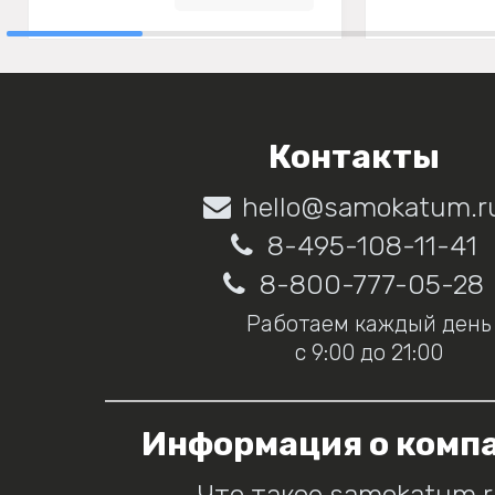
Контакты
hello@samokatum.r
8-495-108-11-41
8-800-777-05-28
Работаем каждый день
с 9:00 до 21:00
Информация о комп
Что такое samokatum.