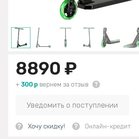
8890 ₽
+
300 р
вернем за отзыв
Уведомить о поступлении
?
Хочу скидку!
?
Онлайн-кредит