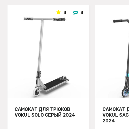
4
3
САМОКАТ ДЛЯ ТРЮКОВ
САМОКАТ 
VOKUL SOLO СЕРЫЙ 2024
VOKUL SA
2024