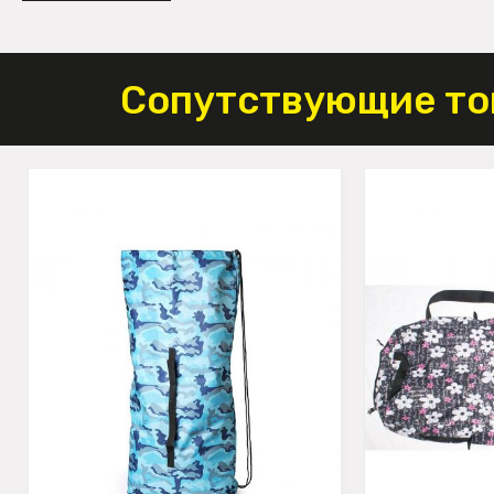
Сопутствующие то