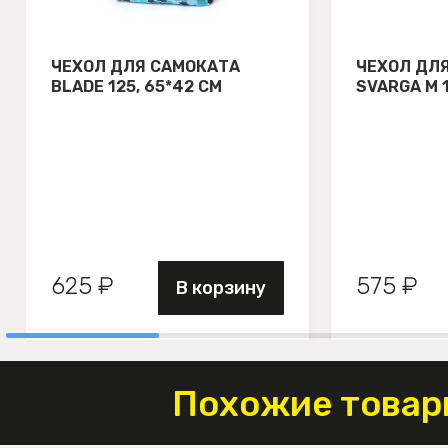
ЧЕХОЛ ДЛЯ САМОКАТА
ЧЕХОЛ ДЛ
BLADE 125, 65*42 СМ
SVARGA М 
625 ₽
575 ₽
В корзину
Похожие товар