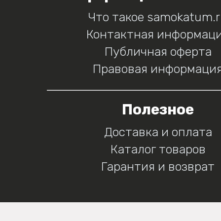
Что такое samokatum.
Контактная информац
Публичная оферта
Правовая информаци
Полезное
Доставка и оплата
Каталог товаров
Гарантия и возврат