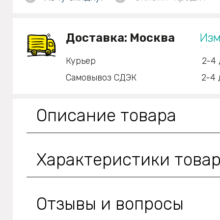
Доставка:
Москва
Изм
Курьер
2-4 
Самовывоз СДЭК
2-4 
Описание товара
Характеристики това
Отзывы и вопросы