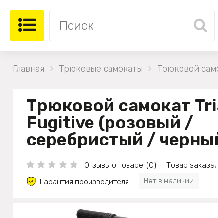
Главная
Трюковые самокаты
Трюковой само
Трюковой самокат Tri
Fugitive (розовый /
серебристый / черны
Отзывы о товаре: (0)
Товар заказал
Нет в наличии
Гарантия производителя