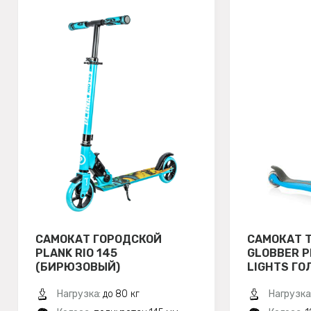
САМОКАТ ГОРОДСКОЙ
САМОКАТ 
PLANK RIO 145
GLOBBER P
(БИРЮЗОВЫЙ)
LIGHTS ГО
Нагрузка:
до 80 кг
Нагрузка