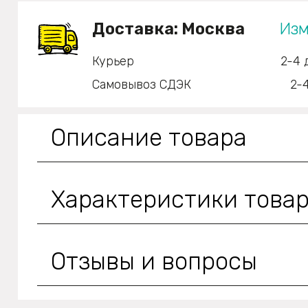
Доставка:
Москва
Изм
Курьер
2-4 
Самовывоз СДЭК
2-
Описание товара
Характеристики това
Отзывы и вопросы