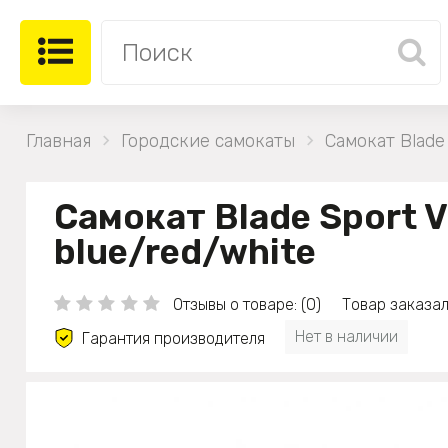
Главная
Городские самокаты
Самокат Blade 
Самокат Blade Sport 
blue/red/white
Отзывы о товаре: (0)
Товар заказал
Нет в наличии
Гарантия производителя