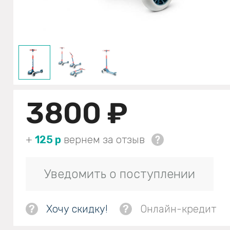
3800 ₽
+
125 р
вернем за отзыв
Уведомить о поступлении
?
Хочу скидку!
?
Онлайн-кредит