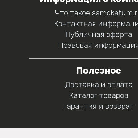
Что такое samokatum.
Контактная информац
Публичная оферта
Правовая информаци
Полезное
Доставка и оплата
Каталог товаров
Гарантия и возврат