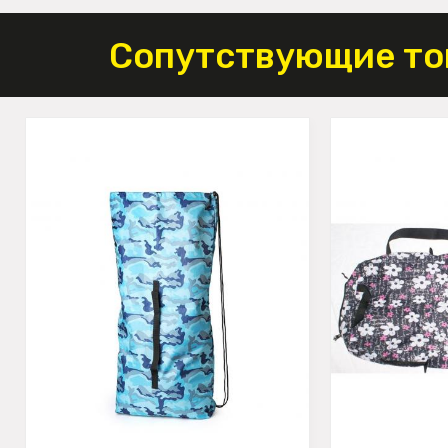
Сопутствующие то