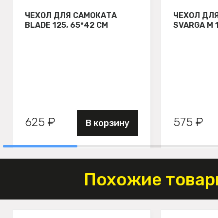
ЧЕХОЛ ДЛЯ САМОКАТА
ЧЕХОЛ ДЛ
BLADE 125, 65*42 СМ
SVARGA М 
625 ₽
575 ₽
В корзину
Похожие товар