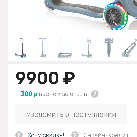
9900 ₽
+
300 р
вернем за отзыв
Уведомить о поступлении
?
Хочу скидку!
?
Онлайн-кредит