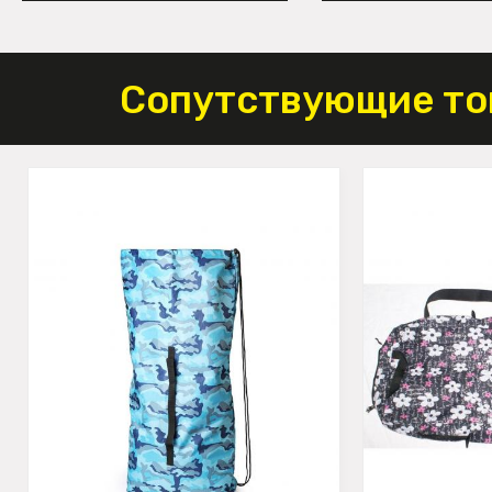
Сопутствующие то