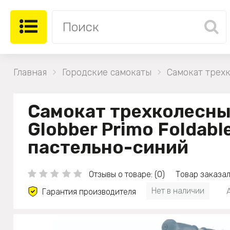
Главная
Городские самокаты
Самокат трехк
Самокат трехколесн
Globber Primo Foldable
пастельно-синий
Отзывы о товаре: (0)
Товар заказал
Нет в наличии
Гарантия производителя