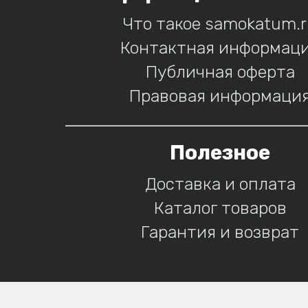
Что такое samokatum.
Контактная информац
Публичная оферта
Правовая информаци
Полезное
Доставка и оплата
Каталог товаров
Гарантия и возврат