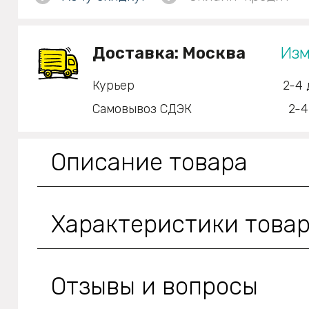
Доставка:
Москва
Изм
Курьер
2-4 
Самовывоз СДЭК
2-4
Описание товара
Характеристики това
Отзывы и вопросы