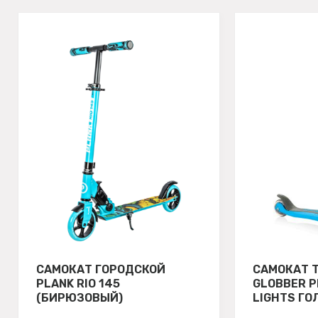
САМОКАТ ГОРОДСКОЙ
САМОКАТ 
PLANK RIO 145
GLOBBER P
(БИРЮЗОВЫЙ)
LIGHTS ГО