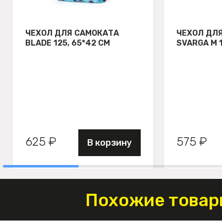
ЧЕХОЛ ДЛЯ САМОКАТА
ЧЕХОЛ ДЛ
BLADE 125, 65*42 СМ
SVARGA М 
625 ₽
575 ₽
В корзину
Похожие товар