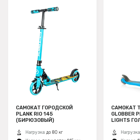
САМОКАТ ГОРОДСКОЙ
САМОКАТ 
PLANK RIO 145
GLOBBER P
(БИРЮЗОВЫЙ)
LIGHTS ГО
Нагрузка:
до 80 кг
Нагрузка