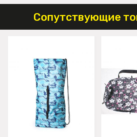
Сопутствующие то