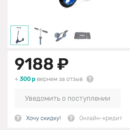
9188 ₽
+
300 р
вернем за отзыв
Уведомить о поступлении
?
Хочу скидку!
?
Онлайн-кредит