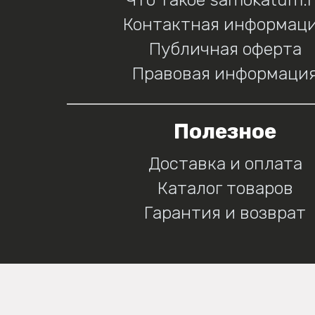
Контактная информац
Публичная оферта
Правовая информаци
Полезное
Доставка и оплата
Каталог товаров
Гарантия и возврат