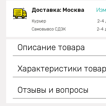
Доставка:
Москва
Изм
Курьер
2-4 
Самовывоз СДЭК
2-4 
Описание товара
Характеристики това
Отзывы и вопросы