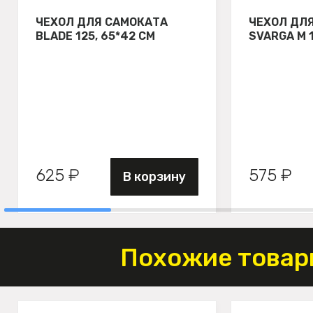
ЧЕХОЛ ДЛЯ САМОКАТА
ЧЕХОЛ ДЛ
BLADE 125, 65*42 СМ
SVARGA М 
625 ₽
575 ₽
В корзину
Похожие товар