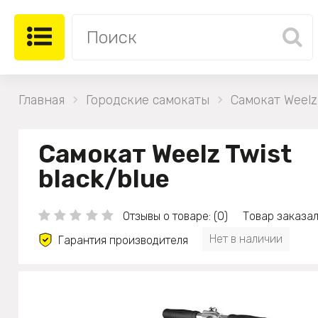
Главная
Городские самокаты
Самокат Weelz 
Самокат Weelz Twist
black/blue
Отзывы о товаре: (0)
Товар заказал
Нет в наличии
Гарантия производителя