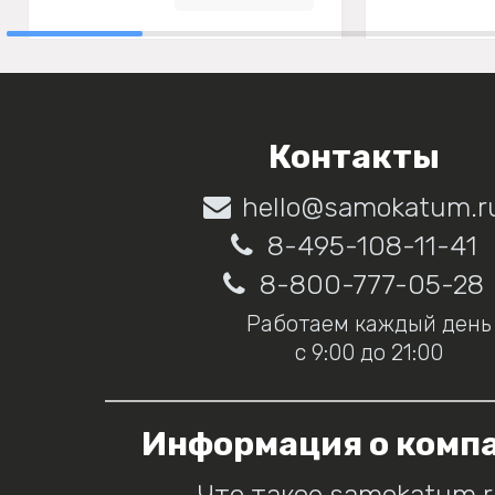
Контакты
hello@samokatum.r
8-495-108-11-41
8-800-777-05-28
Работаем каждый день
с 9:00 до 21:00
Информация о комп
Что такое samokatum.