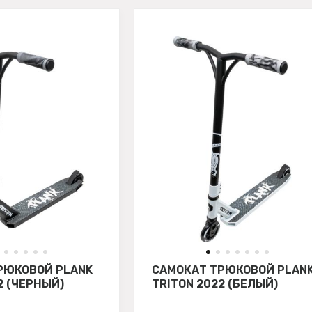
РЮКОВОЙ PLANK
САМОКАТ ТРЮКОВОЙ PLAN
2 (ЧЕРНЫЙ)
TRITON 2022 (БЕЛЫЙ)