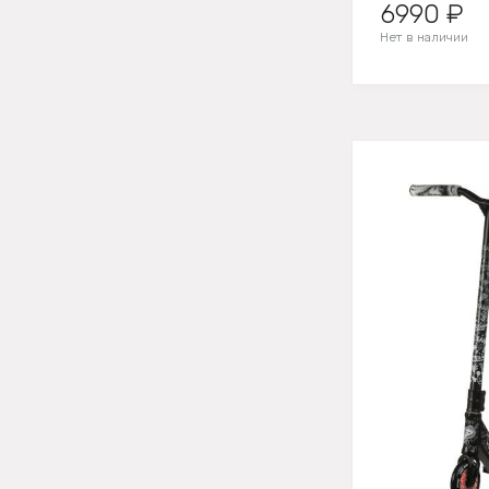
6990 ₽
Нет в наличии