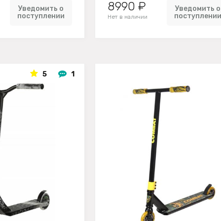
8990 ₽
Уведомить о
Уведомить о
поступлении
поступлени
Нет в наличии
5
1