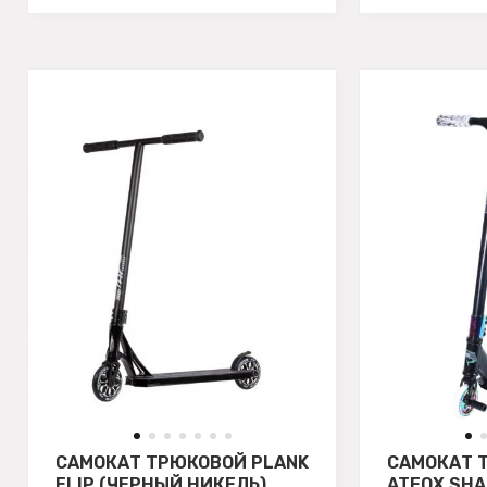
САМОКАТ ТРЮКОВОЙ PLANK
САМОКАТ 
FLIP (ЧЕРНЫЙ НИКЕЛЬ)
ATEOX SHA