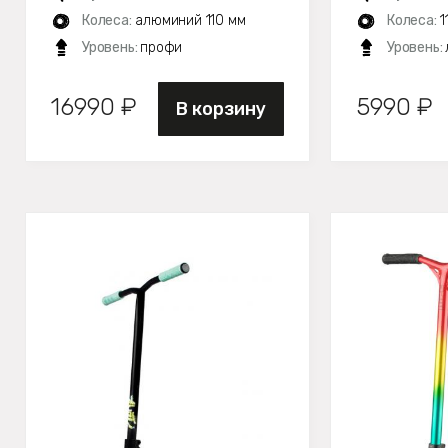
Колеса:
алюминий 110 мм
Колеса:
1
Уровень:
профи
Уровень:
16990 ₽
5990 ₽
В корзину