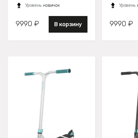
Уровень:
новичок
Уровень:
9990 ₽
9990 ₽
В корзину