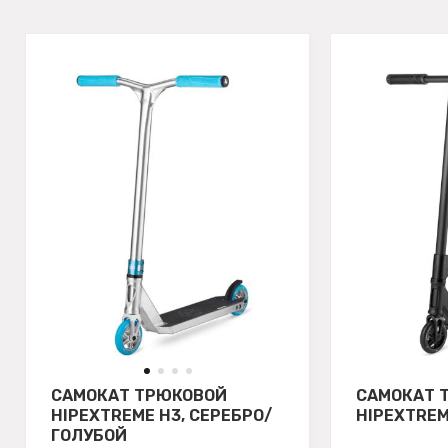
САМОКАТ ТРЮКОВОЙ
САМОКАТ 
HIPEXTREME H3, СЕРЕБРО/
HIPEXTREM
ГОЛУБОЙ