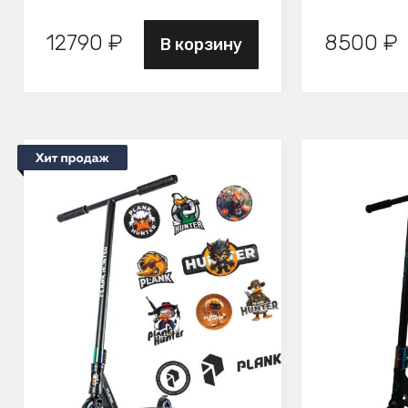
12790 ₽
8500 ₽
В корзину