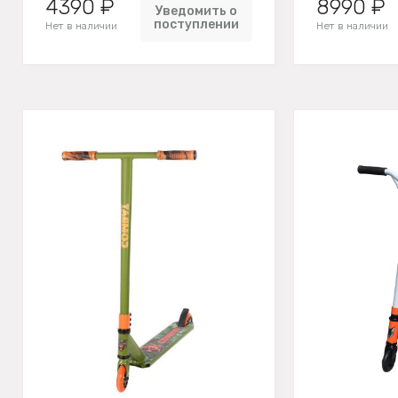
4390 ₽
8990 ₽
Уведомить о
поступлении
Нет в наличии
Нет в наличии