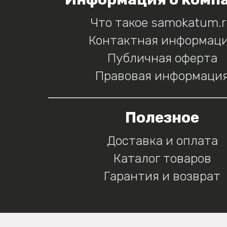
Что такое samokatum.
Контактная информац
Публичная оферта
Правовая информаци
Полезное
Доставка и оплата
Каталог товаров
Гарантия и возврат