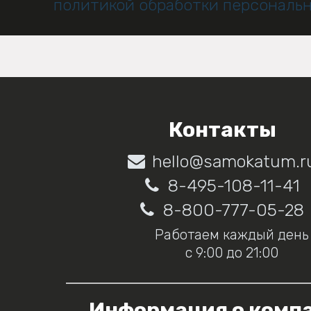
политикой обработки персональ
Контакты
hello@samokatum.r
8-495-108-11-41
8-800-777-05-28
Работаем каждый день
с 9:00 до 21:00
Информация о комп