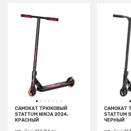
САМОКАТ ТРЮКОВЫЙ
САМОКАТ 
STATTUM NINJA 2024,
STATTUM S
КРАСНЫЙ
ЧЕРНЫЙ