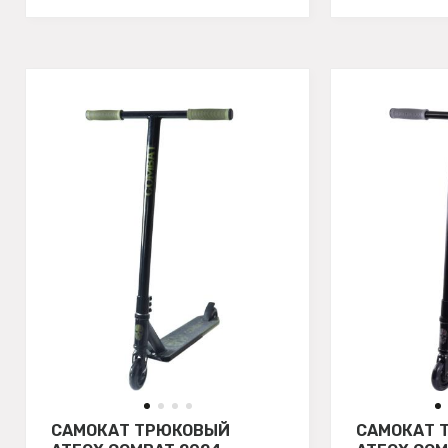
САМОКАТ ТРЮКОВЫЙ
САМОКАТ 