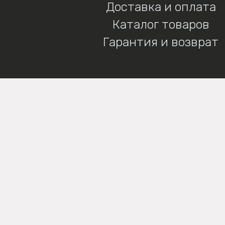
Доставка и оплата
Каталог товаров
Гарантия и возврат