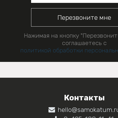
Нажимая на кнопку "Перезвонит
соглашаетесь с
политикой обработки персональ
Контакты
hello@samokatum.r