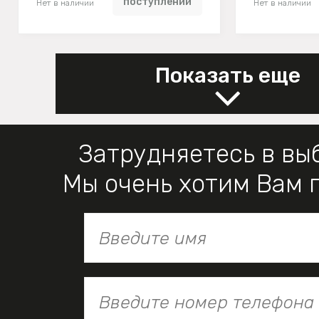
поступлении
Нет в наличии
Нет в наличии
Показать еще
Затрудняетесь в вы
Мы очень хотим Вам 