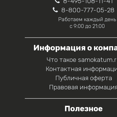
8-495-108-11-41
8-800-777-05-28
Работаем каждый день
с 9:00 до 21:00
Информация о комп
Что такое samokatum.
Контактная информац
Публичная оферта
Правовая информаци
Полезное