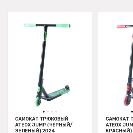
САМОКАТ ТРЮКОВЫЙ
САМОКАТ 
ATEOX JUMP (ЧЕРНЫЙ/
ATEOX JUM
ЗЕЛЕНЫЙ) 2024
КРАСНЫЙ)