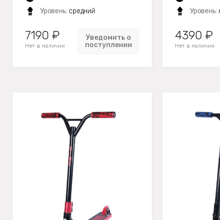
Уровень:
средний
Уровень:
7190 ₽
4390 ₽
Уведомить о
поступлении
Нет в наличии
Нет в наличии