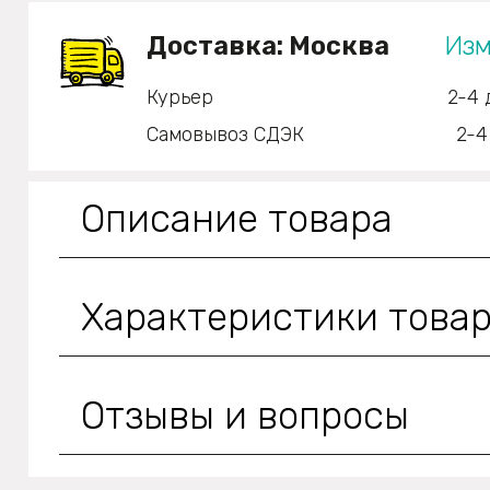
Доставка:
Москва
Изм
Курьер
2-4 
Самовывоз СДЭК
2-4
Описание товара
Характеристики това
Отзывы и вопросы