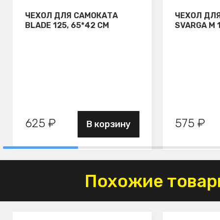
ЧЕХОЛ ДЛЯ САМОКАТА
ЧЕХОЛ ДЛ
BLADE 125, 65*42 СМ
SVARGA М 
625 ₽
575 ₽
В корзину
Похожие товар