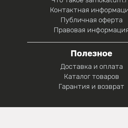
Контактная информац
Публичная оферта
Правовая информаци
Полезное
Доставка и оплата
Каталог товаров
Гарантия и возврат