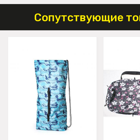
Сопутствующие то