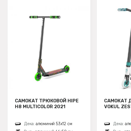
САМОКАТ ТРЮКОВОЙ HIPE
САМОКАТ 
H8 MULTICOLOR 2021
VOKUL ZES
Дека:
алюминий 53х12 см
Дека:
ал