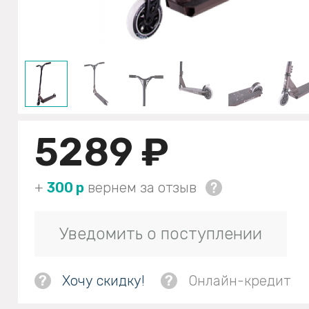
5289 ₽
+
300 р
вернем за отзыв
Уведомить о поступлении
?
Хочу скидку!
?
Онлайн-кредит