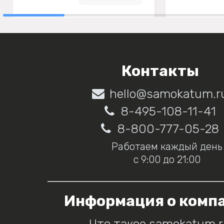
Контакты
hello@samokatum.r
8-495-108-11-41
8-800-777-05-28
Работаем каждый день
с 9:00 до 21:00
Информация о комп
Что такое samokatum.