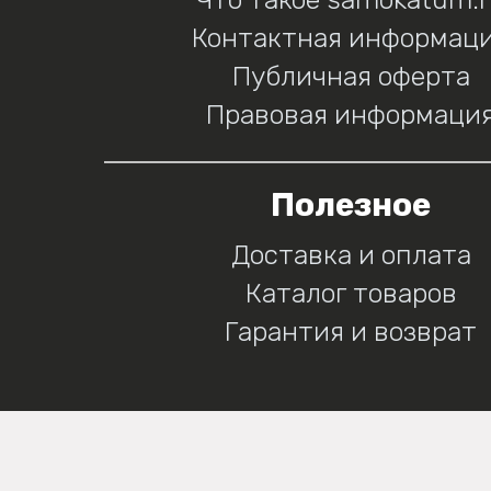
Контактная информац
Публичная оферта
Правовая информаци
Полезное
Доставка и оплата
Каталог товаров
Гарантия и возврат