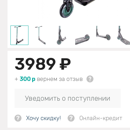
3989 ₽
+
300 р
вернем за отзыв
Уведомить о поступлении
?
Хочу скидку!
?
Онлайн-кредит