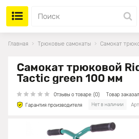
Главная
Трюковые самокаты
Самокат трюко
Самокат трюковой Ri
Tactic green 100 мм
Отзывы о товаре: (0)
Товар заказал
Нет в наличии
Арт
Гарантия производителя