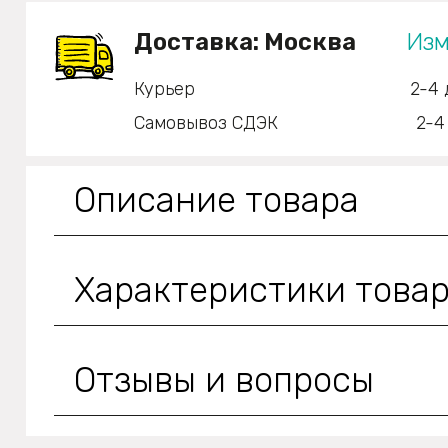
Доставка:
Москва
Изм
Курьер
2-4 
Самовывоз СДЭК
2-4
Описание товара
Характеристики това
Отзывы и вопросы