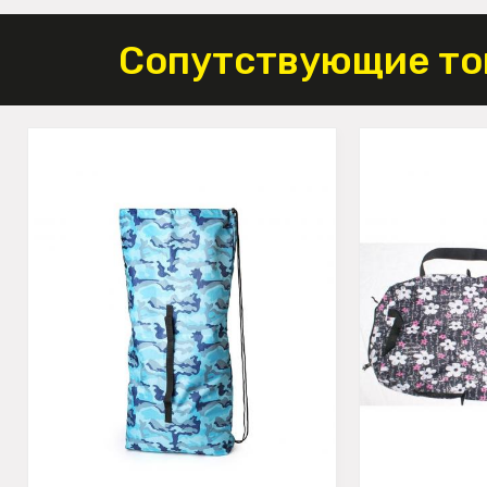
Сопутствующие то