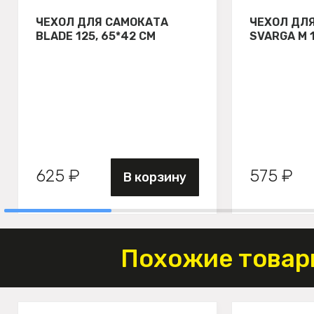
ЧЕХОЛ ДЛЯ САМОКАТА
ЧЕХОЛ ДЛ
BLADE 125, 65*42 СМ
SVARGA М 
625 ₽
575 ₽
В корзину
Похожие товар