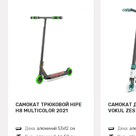
САМОКАТ ТРЮКОВОЙ HIPE
САМОКАТ 
H8 MULTICOLOR 2021
VOKUL ZES
Дека:
алюминий 53х12 см
Дека:
ал