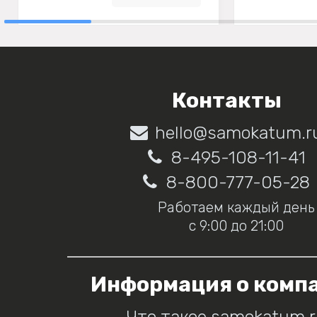
Контакты
hello@samokatum.r
8-495-108-11-41
8-800-777-05-28
Работаем каждый день
с 9:00 до 21:00
Информация о комп
Что такое samokatum.