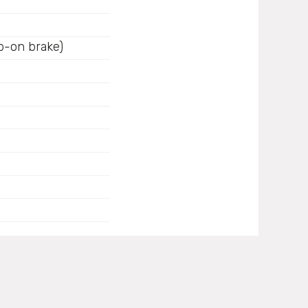
-on brake)