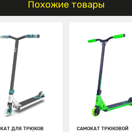
Похожие товары
КАТ ДЛЯ ТРЮКОВ
САМОКАТ ТРЮКОВОЙ