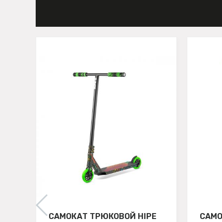
САМОКАТ ТРЮКОВОЙ HIPE
САМО