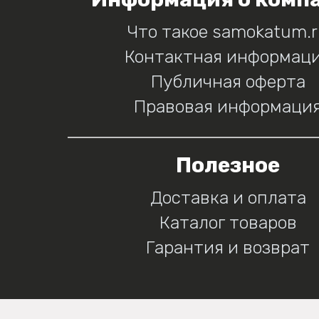
Что такое samokatum.
Контактная информац
Публичная оферта
Правовая информаци
Полезное
Доставка и оплата
Каталог товаров
Гарантия и возврат