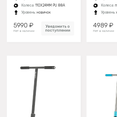
Колеса:
110X24MM PU 88A
Колеса:
п
Уровень:
новичок
Уровень:
5990 ₽
4989 ₽
Уведомить о
поступлении
Нет в наличии
Нет в наличии