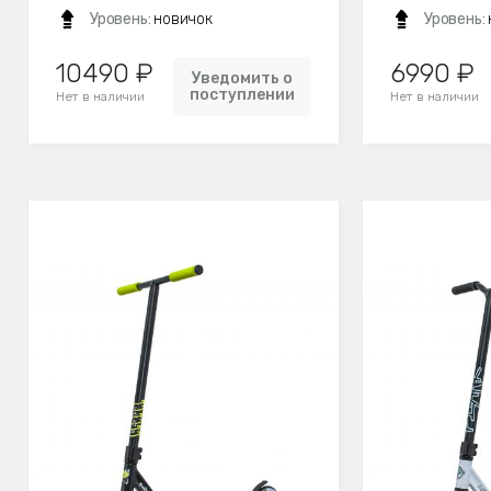
Уровень:
новичок
Уровень:
10490 ₽
6990 ₽
Уведомить о
поступлении
Нет в наличии
Нет в наличии