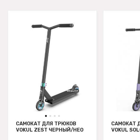
САМОКАТ ДЛЯ ТРЮКОВ
САМОКАТ 
VOKUL ZEST ЧЕРНЫЙ/НЕО
VOKUL SO