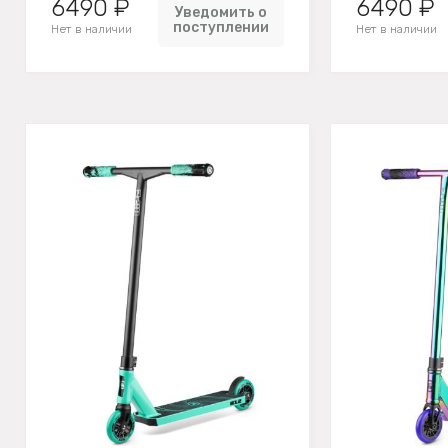
6490 ₽
6490 ₽
Уведомить о
поступлении
Нет в наличии
Нет в наличии