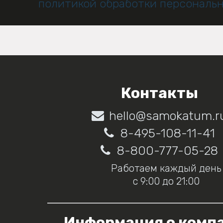
политикой обработки персональ
Контакты
hello@samokatum.r
8-495-108-11-41
8-800-777-05-28
Работаем каждый день
с 9:00 до 21:00
Информация о комп