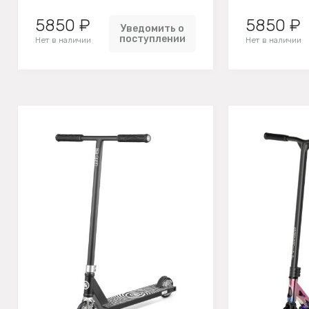
5850 ₽
5850 ₽
Уведомить о
поступлении
Нет в наличии
Нет в наличии