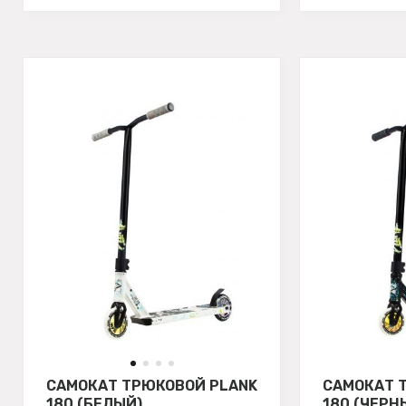
САМОКАТ ТРЮКОВОЙ PLANK
САМОКАТ 
180 (БЕЛЫЙ)
180 (ЧЕРН