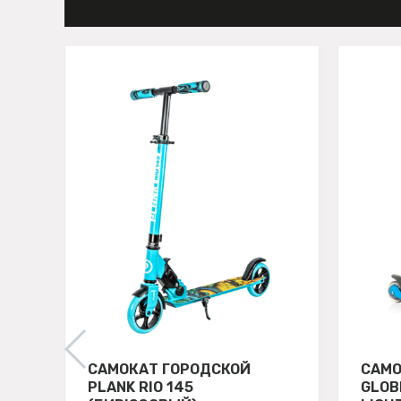
САМОКАТ ГОРОДСКОЙ
САМО
PLANK RIO 145
GLOB