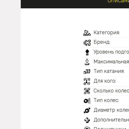
Описан
Категория:
Бренд:
Уровень подго
Максимальная
Тип катания:
Для кого:
Сколько колес
Тип колес:
Диаметр колес
Дополнительн