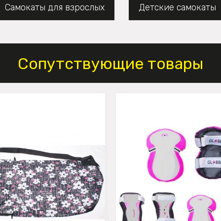
Самокаты для взрослых
Детские самокаты
Сопутствующие товары