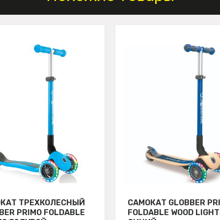
КАТ ТРЕХКОЛЕСНЫЙ
САМОКАТ GLOBBER PR
BER PRIMO FOLDABLE
FOLDABLE WOOD LIGH