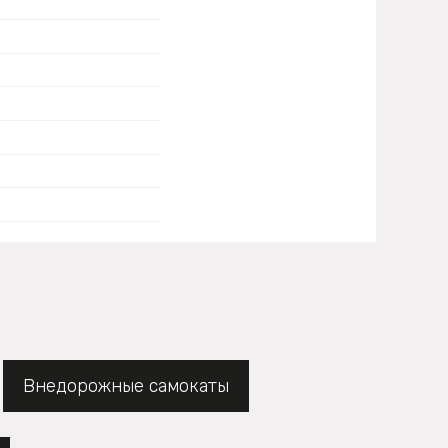
Внедорожные самокаты